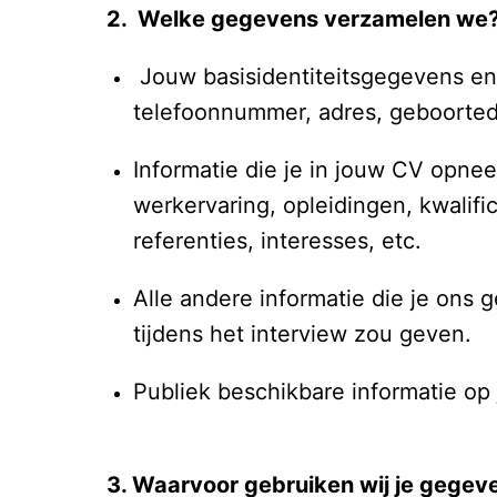
2.  Welke gegevens verzamelen we?
 Jouw basisidentiteitsgegevens en 
telefoonnummer, adres, geboortedatu
Informatie die je in jouw CV opnee
werkervaring, opleidingen, kwalific
referenties, interesses, etc. 
Alle andere informatie die je ons ge
tijdens het interview zou geven.
3. Waarvoor gebruiken wij je gegev