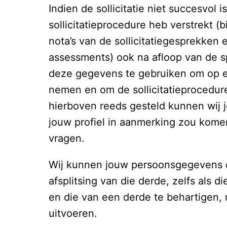
Indien de sollicitatie niet succesvol
sollicitatieprocedure heb verstrekt (bi
nota’s van de sollicitatiegesprekken e
assessments) ook na afloop van de sp
deze gegevens te gebruiken om op ee
nemen en om de sollicitatieprocedure
hierboven reeds gesteld kunnen wij 
jouw profiel in aanmerking zou komen
vragen. 
Wij kunnen jouw persoonsgegevens oo
afsplitsing van die derde, zelfs als 
en die van een derde te behartigen, 
uitvoeren. 