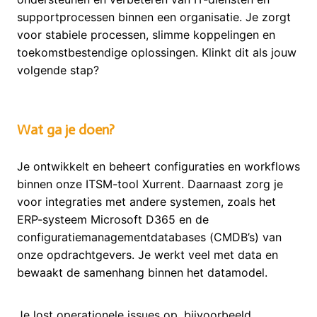
supportprocessen binnen een organisatie. Je zorgt
voor stabiele processen, slimme koppelingen en
toekomstbestendige oplossingen. Klinkt dit als jouw
volgende stap?
Wat ga je doen?
Je ontwikkelt en beheert configuraties en workflows
binnen onze ITSM-tool Xurrent. Daarnaast zorg je
voor integraties met andere systemen, zoals het
ERP-systeem Microsoft D365 en de
configuratiemanagementdatabases (CMDB’s) van
onze opdrachtgevers. Je werkt veel met data en
bewaakt de samenhang binnen het datamodel.
Je lost operationele issues op, bijvoorbeeld