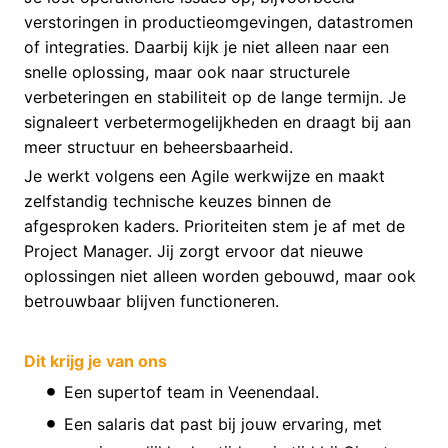
verstoringen in productieomgevingen, datastromen
of integraties. Daarbij kijk je niet alleen naar een
snelle oplossing, maar ook naar structurele
verbeteringen en stabiliteit op de lange termijn. Je
signaleert verbetermogelijkheden en draagt bij aan
meer structuur en beheersbaarheid.
Je werkt volgens een Agile werkwijze en maakt
zelfstandig technische keuzes binnen de
afgesproken kaders. Prioriteiten stem je af met de
Project Manager. Jij zorgt ervoor dat nieuwe
oplossingen niet alleen worden gebouwd, maar ook
betrouwbaar blijven functioneren.
Dit krijg je van ons
Een supertof team in Veenendaal.
Een salaris dat past bij jouw ervaring, met