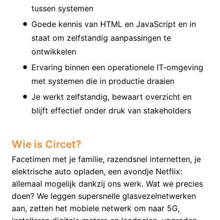
tussen systemen
Goede kennis van HTML en JavaScript en in
staat om zelfstandig aanpassingen te
ontwikkelen
Ervaring binnen een operationele IT-omgeving
met systemen die in productie draaien
Je werkt zelfstandig, bewaart overzicht en
blijft effectief onder druk van stakeholders
Wie is Circet?
Facetimen met je familie, razendsnel internetten, je
elektrische auto opladen, een avondje Netflix:
allemaal mogelijk dankzij ons werk. Wat we precies
doen? We leggen supersnelle glasvezelnetwerken
aan, zetten het mobiele netwerk om naar 5G,