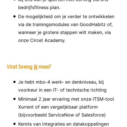
bedrijfsfitness plan.
De mogelijkheid om je verder te ontwikkelen
via de trainingsmodules van GoodHabitz of,
wanneer je grotere stappen wilt maken, via
onze Circet Academy.
Wat breng jij mee?
Je hebt mbo-4 werk- en denkniveau, bij
voorkeur in een IT- of technische richting
Minimaal 2 jaar ervaring met onze ITSM-tool
Xurrent of een vergelijkbaar platform
(bijvoorbeeld ServiceNow of Salesforce)
Kennis van integraties en datakoppelingen