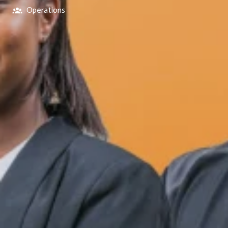
Operations