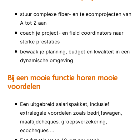
stuur complexe fiber- en telecomprojecten van
A tot Z aan
coach je project- en field coordinators naar
sterke prestaties
bewaak je planning, budget en kwaliteit in een
dynamische omgeving
Bij een mooie functie horen mooie
voordelen
Een uitgebreid salarispakket, inclusief
extralegale voordelen zoals bedrijfswagen,
maaltijdcheques, groepsverzekering,
ecocheques …