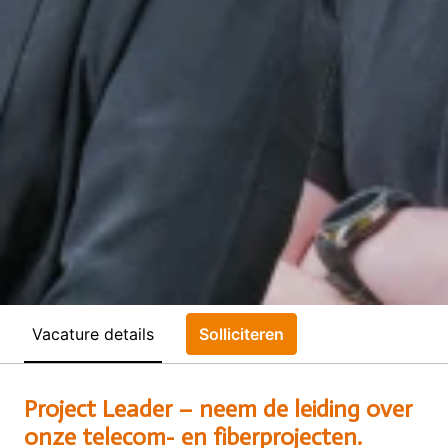
Vacature details
Solliciteren
Project Leader – neem de leiding over
onze telecom- en fiberprojecten.