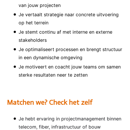
van jouw projecten
Je vertaalt strategie naar concrete uitvoering
op het terrein
Je stemt continu af met interne en externe
stakeholders
Je optimaliseert processen en brengt structuur
in een dynamische omgeving
Je motiveert en coacht jouw teams om samen
sterke resultaten neer te zetten
Matchen we? Check het zelf
Je hebt ervaring in projectmanagement binnen
telecom, fiber, infrastructuur of bouw