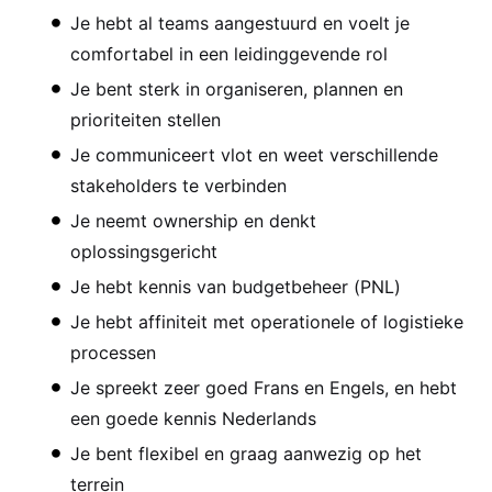
Je hebt al teams aangestuurd en voelt je
comfortabel in een leidinggevende rol
Je bent sterk in organiseren, plannen en
prioriteiten stellen
Je communiceert vlot en weet verschillende
stakeholders te verbinden
Je neemt ownership en denkt
oplossingsgericht
Je hebt kennis van budgetbeheer (PNL)
Je hebt affiniteit met operationele of logistieke
processen
Je spreekt zeer goed Frans en Engels, en hebt
een goede kennis Nederlands
Je bent flexibel en graag aanwezig op het
terrein