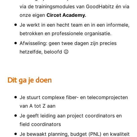
via de trainingsmodules van GoodHabitz én via
onze eigen
Circet Academy.
Je werkt in een hecht team en in een informele,
betrokken en professionele organisatie.
Afwisseling: geen twee dagen zijn precies
hetzelfde, beloofd 😉
Dit ga je doen
Je stuurt complexe fiber- en telecomprojecten
van A tot Z aan
Je geeft leiding aan project coordinators en
field coordinators
Je bewaakt planning, budget (PNL) en kwaliteit