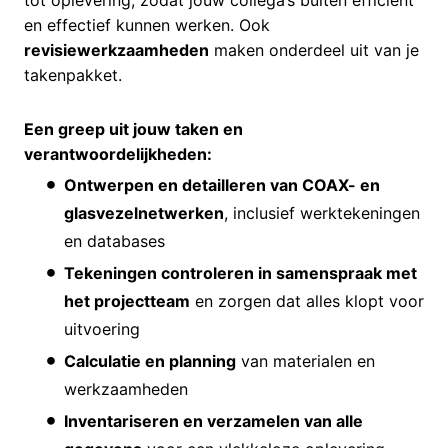
en effectief kunnen werken. Ook
revisiewerkzaamheden
maken onderdeel uit van je
takenpakket.
Een greep uit jouw taken en
verantwoordelijkheden:
Ontwerpen en detailleren van COAX- en
glasvezelnetwerken
, inclusief werktekeningen
en databases
Tekeningen controleren in samenspraak met
het projectteam
en zorgen dat alles klopt voor
uitvoering
Calculatie en planning
van materialen en
werkzaamheden
Inventariseren en verzamelen van alle