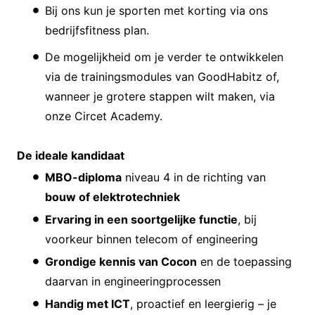
Bij ons kun je sporten met korting via ons
bedrijfsfitness plan.
De mogelijkheid om je verder te ontwikkelen
via de trainingsmodules van GoodHabitz of,
wanneer je grotere stappen wilt maken, via
onze Circet Academy.
De ideale kandidaat
MBO-diploma
niveau 4 in de richting van
bouw of elektrotechniek
Ervaring in een soortgelijke functie
, bij
voorkeur binnen telecom of engineering
Grondige kennis van Cocon
en de toepassing
daarvan in engineeringprocessen
Handig met ICT
, proactief en leergierig – je