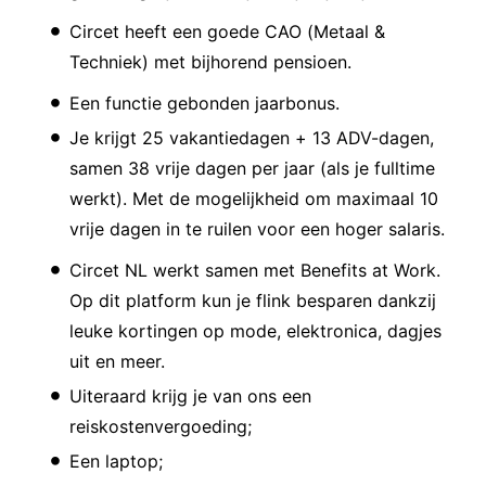
Circet heeft een goede CAO (Metaal &
Techniek) met bijhorend pensioen.
Een functie gebonden jaarbonus.
Je krijgt 25 vakantiedagen + 13 ADV-dagen,
samen 38 vrije dagen per jaar (als je fulltime
werkt). Met de mogelijkheid om maximaal 10
vrije dagen in te ruilen voor een hoger salaris.
Circet NL werkt samen met Benefits at Work.
Op dit platform kun je flink besparen dankzij
leuke kortingen op mode, elektronica, dagjes
uit en meer.
Uiteraard krijg je van ons een
reiskostenvergoeding;
Een laptop;