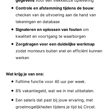
gegevens
voor een vlekkeloze oplevering
Controle en afstemming tijdens de bouw
:
checken van de uitvoering aan de hand van
tekeningen en database
Signaleren en oplossen van fouten
om
kwaliteit en voortgang te waarborgen
Zorgdragen voor een duidelijke werkmap
zodat monteurs buiten snel en efficiënt kunnen
werken
Wat krijg je van ons:
Fulltime functie voor 40 uur per week.
8% vakantiegeld, wat we in mei uitbetalen.
Een salaris dat past bij jouw ervaring, met
groeimogelijkheden tijdens je tijd bij Circet.