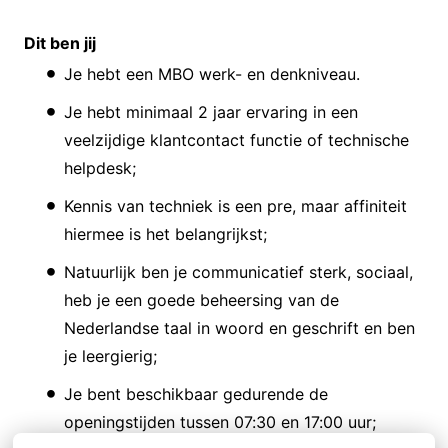
Dit ben jij
Je hebt een MBO werk- en denkniveau.
Je hebt minimaal 2 jaar ervaring in een
veelzijdige klantcontact functie of technische
helpdesk;
Kennis van techniek is een pre, maar affiniteit
hiermee is het belangrijkst;
Natuurlijk ben je communicatief sterk, sociaal,
heb je een goede beheersing van de
Nederlandse taal in woord en geschrift en ben
je leergierig;
Je bent beschikbaar gedurende de
openingstijden tussen 07:30 en 17:00 uur;