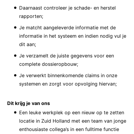
Daarnaast controleer je schade- en herstel
rapporten;
Je matcht aangeleverde informatie met de
informatie in het systeem en indien nodig vul je
dit aan;
Je verzamelt de juiste gegevens voor een
complete dossieropbouw;
Je verwerkt binnenkomende claims in onze
systemen en zorgt voor opvolging hiervan;
Dit krijg je van ons
Een leuke werkplek op een nieuw op te zetten
locatie in Zuid Holland met een team van jonge
enthousiaste collega’s in een fulltime functie