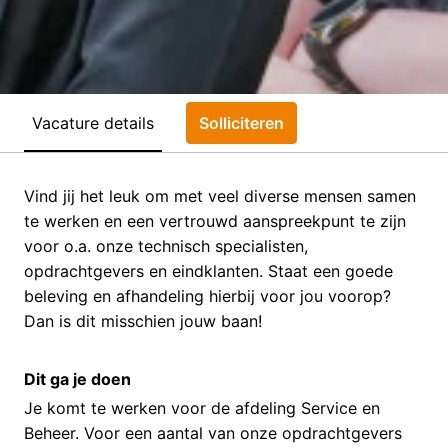
Vacature details
Solliciteren
Vind jij het leuk om met veel diverse mensen samen
te werken en een vertrouwd aanspreekpunt te zijn
voor o.a. onze technisch specialisten,
opdrachtgevers en eindklanten. Staat een goede
beleving en afhandeling hierbij voor jou voorop?
Dan is dit misschien jouw baan!
Dit ga je doen
Je komt te werken voor de afdeling Service en
Beheer. Voor een aantal van onze opdrachtgevers