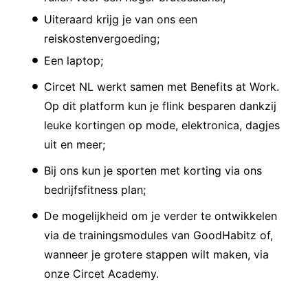
Uiteraard krijg je van ons een
reiskostenvergoeding;
Een laptop;
Circet NL werkt samen met Benefits at Work.
Op dit platform kun je flink besparen dankzij
leuke kortingen op mode, elektronica, dagjes
uit en meer;
Bij ons kun je sporten met korting via ons
bedrijfsfitness plan;
De mogelijkheid om je verder te ontwikkelen
via de trainingsmodules van GoodHabitz of,
wanneer je grotere stappen wilt maken, via
onze Circet Academy.