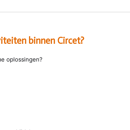
iteiten binnen Circet?
mme oplossingen?