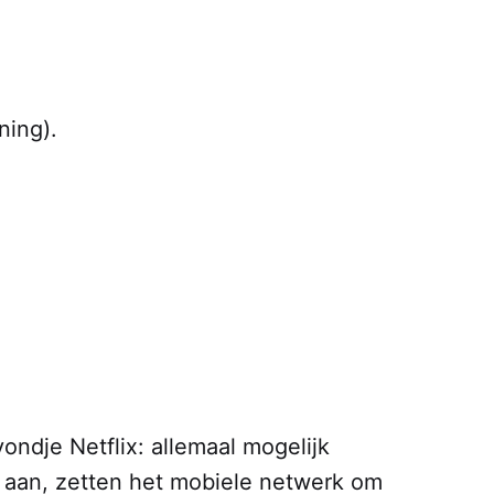
ning).
ondje Netflix: allemaal mogelijk
 aan, zetten het mobiele netwerk om