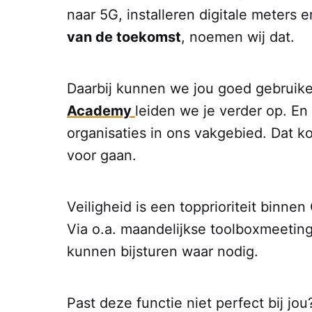
naar 5G, installeren digitale meters 
van de toekomst
, noemen wij dat.
Daarbij kunnen we jou goed gebruik
Academy
leiden we je verder op. En
organisaties in ons vakgebied. Dat 
voor gaan.
Veiligheid is een topprioriteit binnen
Via o.a. maandelijkse toolboxmeeting
kunnen bijsturen waar nodig.
Past deze functie niet perfect bij j