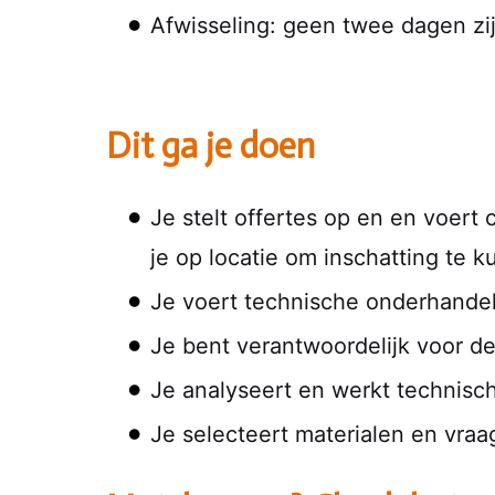
Afwisseling: geen twee dagen zij
Dit ga je doen
Je stelt offertes op en en voert 
je op locatie om inschatting te 
Je voert technische onderhandeli
Je bent verantwoordelijk voor d
Je analyseert en werkt technisch
Je selecteert materialen en vraag