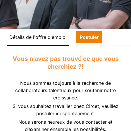
Détails de l'offre d'emploi
Postuler
Vous n’avez pas trouvé ce que vous
cherchiez ?!
Nous sommes toujours à la recherche de
collaborateurs talentueux pour soutenir notre
croissance.
Si vous souhaitez travailler chez Circet, veuillez
postuler ici spontanément.
Nous serons heureux de vous contacter et
d’examiner ensemble les possibilités.