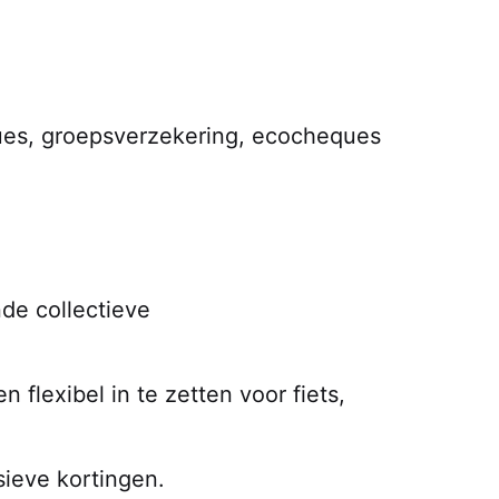
eques, groepsverzekering, ecocheques
de collectieve
 flexibel in te zetten voor fiets,
sieve kortingen.