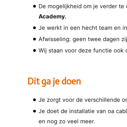
De mogelijkheid om je verder te
Academy.
Je werkt in een hecht team en in
Afwisseling: geen twee dagen zij
Wij staan voor deze functie ook
Dit ga je doen
J
e zorgt voor de verschillende
Je doet de installatie van oa ca
en nog zo veel meer.