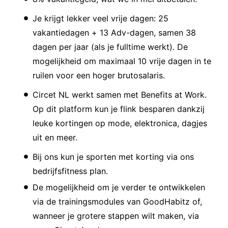
Je krijgt lekker veel vrije dagen: 25
vakantiedagen + 13 Adv-dagen, samen 38
dagen per jaar (als je fulltime werkt). De
mogelijkheid om maximaal 10 vrije dagen in te
ruilen voor een hoger brutosalaris.
Circet NL werkt samen met Benefits at Work.
Op dit platform kun je flink besparen dankzij
leuke kortingen op mode, elektronica, dagjes
uit en meer.
Bij ons kun je sporten met korting via ons
bedrijfsfitness plan.
De mogelijkheid om je verder te ontwikkelen
via de trainingsmodules van GoodHabitz of,
wanneer je grotere stappen wilt maken, via