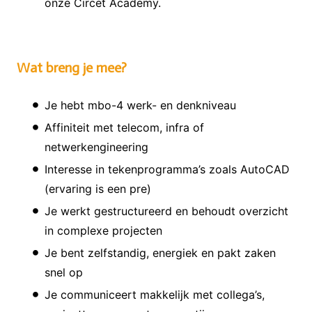
onze Circet Academy.
Wat breng je mee?
Je hebt mbo-4 werk- en denkniveau
Affiniteit met telecom, infra of
netwerkengineering
Interesse in tekenprogramma’s zoals AutoCAD
(ervaring is een pre)
Je werkt gestructureerd en behoudt overzicht
in complexe projecten
Je bent zelfstandig, energiek en pakt zaken
snel op
Je communiceert makkelijk met collega’s,