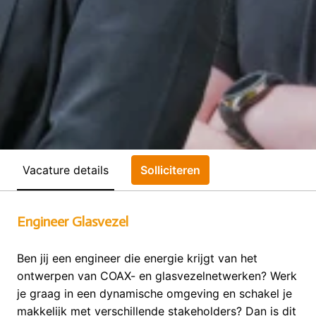
Vacature details
Solliciteren
Engineer Glasvezel
Ben jij een engineer die energie krijgt van het
ontwerpen van COAX- en glasvezelnetwerken? Werk
je graag in een dynamische omgeving en schakel je
makkelijk met verschillende stakeholders? Dan is dit