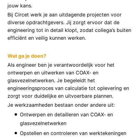
jouw kans.
Bij Circet werk je aan uitdagende projecten voor
diverse opdrachtgevers. Jij zorgt ervoor dat de
engineering tot in detail klopt, zodat collega’s buiten
efficiënt en veilig kunnen werken.
Wat ga je doen?
Als engineer ben je verantwoordelijk voor het
ontwerpen en uitwerken van COAX- en
glasvezelnetwerken. Je begeleidt het
engineeringsproces van calculatie tot oplevering en
zorgt voor duidelijke en uitvoerbare plannen.
Je werkzaamheden bestaan onder andere uit:
Ontwerpen en detailleren van COAX- en
glasvezelnetwerken
Opstellen en controleren van werktekeningen