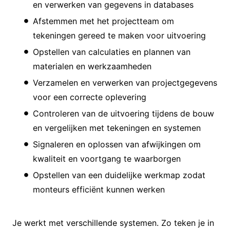
en verwerken van gegevens in databases
Afstemmen met het projectteam om
tekeningen gereed te maken voor uitvoering
Opstellen van calculaties en plannen van
materialen en werkzaamheden
Verzamelen en verwerken van projectgegevens
voor een correcte oplevering
Controleren van de uitvoering tijdens de bouw
en vergelijken met tekeningen en systemen
Signaleren en oplossen van afwijkingen om
kwaliteit en voortgang te waarborgen
Opstellen van een duidelijke werkmap zodat
monteurs efficiënt kunnen werken
Je werkt met verschillende systemen. Zo teken je in