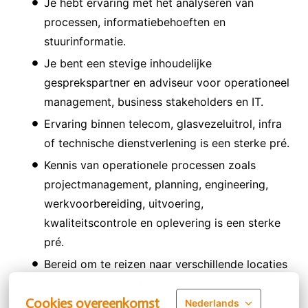
Je hebt ervaring met het analyseren van
processen, informatiebehoeften en
stuurinformatie.
Je bent een stevige inhoudelijke
gesprekspartner en adviseur voor operationeel
management, business stakeholders en IT.
Ervaring binnen telecom, glasvezeluitrol, infra
of technische dienstverlening is een sterke pré.
Kennis van operationele processen zoals
projectmanagement, planning, engineering,
werkvoorbereiding, uitvoering,
kwaliteitscontrole en oplevering is een sterke
pré.
Bereid om te reizen naar verschillende locaties
van Circet binnen Nederland.
Cookies overeenkomst
Nederlands