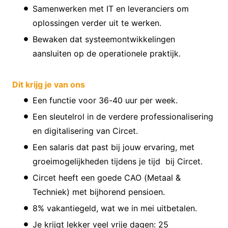
Samenwerken met IT en leveranciers om
oplossingen verder uit te werken.
Bewaken dat systeemontwikkelingen
aansluiten op de operationele praktijk.
Dit krijg je van ons
Een functie voor 36-40 uur per week.
Een sleutelrol in de verdere professionalisering
en digitalisering van Circet.
Een salaris dat past bij jouw ervaring, met
groeimogelijkheden tijdens je tijd bij Circet.
Circet heeft een goede CAO (Metaal &
Techniek) met bijhorend pensioen.
8% vakantiegeld, wat we in mei uitbetalen.
Je krijgt lekker veel vrije dagen: 25