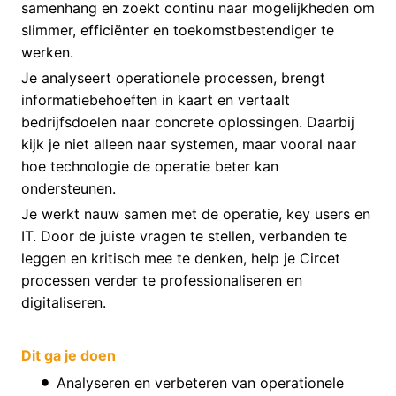
samenhang en zoekt continu naar mogelijkheden om
slimmer, efficiënter en toekomstbestendiger te
werken.
Je analyseert operationele processen, brengt
informatiebehoeften in kaart en vertaalt
bedrijfsdoelen naar concrete oplossingen. Daarbij
kijk je niet alleen naar systemen, maar vooral naar
hoe technologie de operatie beter kan
ondersteunen.
Je werkt nauw samen met de operatie, key users en
IT. Door de juiste vragen te stellen, verbanden te
leggen en kritisch mee te denken, help je Circet
processen verder te professionaliseren en
digitaliseren.
Dit ga je doen
Analyseren en verbeteren van operationele