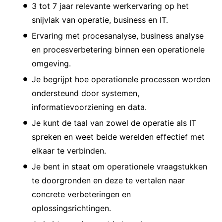
3 tot 7 jaar relevante werkervaring op het
snijvlak van operatie, business en IT.
Ervaring met procesanalyse, business analyse
en procesverbetering binnen een operationele
omgeving.
Je begrijpt hoe operationele processen worden
ondersteund door systemen,
informatievoorziening en data.
Je kunt de taal van zowel de operatie als IT
spreken en weet beide werelden effectief met
elkaar te verbinden.
Je bent in staat om operationele vraagstukken
te doorgronden en deze te vertalen naar
concrete verbeteringen en
oplossingsrichtingen.