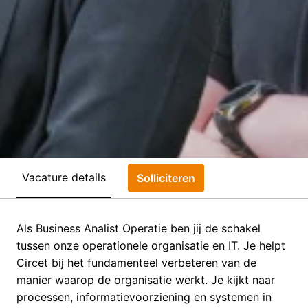
Vacature details
Solliciteren
Als Business Analist Operatie ben jij de schakel
tussen onze operationele organisatie en IT. Je helpt
Circet bij het fundamenteel verbeteren van de
manier waarop de organisatie werkt. Je kijkt naar
processen, informatievoorziening en systemen in