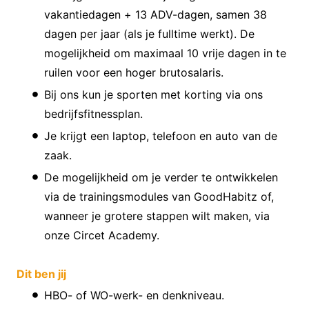
vakantiedagen + 13 ADV-dagen, samen 38
dagen per jaar (als je fulltime werkt). De
mogelijkheid om maximaal 10 vrije dagen in te
ruilen voor een hoger brutosalaris.
Bij ons kun je sporten met korting via ons
bedrijfsfitnessplan.
Je krijgt een laptop, telefoon en auto van de
zaak.
De mogelijkheid om je verder te ontwikkelen
via de trainingsmodules van GoodHabitz of,
wanneer je grotere stappen wilt maken, via
onze Circet Academy.
Dit ben jij
HBO- of WO-werk- en denkniveau.