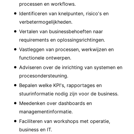
processen en workflows.
Identificeren van knelpunten, risico's en
verbetermogelijkheden.
Vertalen van businessbehoeften naar
requirements en oplossingsrichtingen.
Vastleggen van processen, werkwijzen en
functionele ontwerpen.
Adviseren over de inrichting van systemen en
procesondersteuning.
Bepalen welke KPI's, rapportages en
stuurinformatie nodig zijn voor de business.
Meedenken over dashboards en
managementinformatie.
Faciliteren van workshops met operatie,
business en IT.