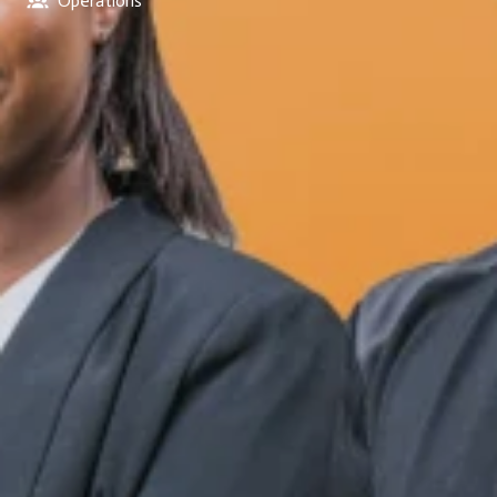
Operations