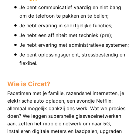
Je bent communicatief vaardig en niet bang
om de telefoon te pakken en te bellen;
Je hebt ervaring in soortgelijke functies;
Je hebt een affiniteit met techniek (pre);
Je hebt ervaring met administratieve systemen;
Je bent oplossingsgericht, stressbestendig en
flexibel.
Wie is Circet?
Facetimen met je familie, razendsnel internetten, je
elektrische auto opladen, een avondje Netflix:
allemaal mogelijk dankzij ons werk. Wat we precies
doen? We leggen supersnelle glasvezelnetwerken
aan, zetten het mobiele netwerk om naar 5G,
installeren digitale meters en laadpalen, upgraden