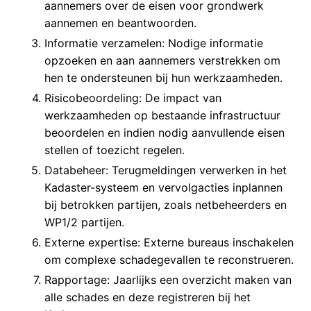
aannemers over de eisen voor grondwerk
aannemen en beantwoorden.
Informatie verzamelen: Nodige informatie
opzoeken en aan aannemers verstrekken om
hen te ondersteunen bij hun werkzaamheden.
Risicobeoordeling: De impact van
werkzaamheden op bestaande infrastructuur
beoordelen en indien nodig aanvullende eisen
stellen of toezicht regelen.
Databeheer: Terugmeldingen verwerken in het
Kadaster-systeem en vervolgacties inplannen
bij betrokken partijen, zoals netbeheerders en
WP1/2 partijen.
Externe expertise: Externe bureaus inschakelen
om complexe schadegevallen te reconstrueren.
Rapportage: Jaarlijks een overzicht maken van
alle schades en deze registreren bij het