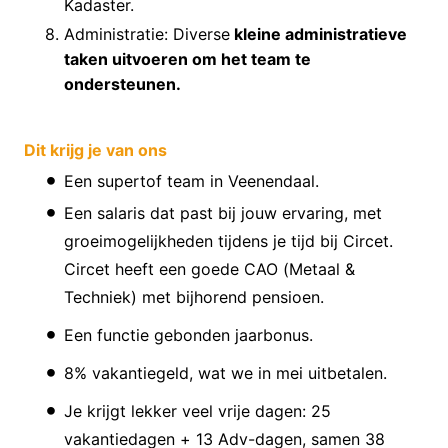
Kadaster.
Administratie: Diverse
kleine administratieve
taken uitvoeren om het team te
ondersteunen.
Dit krijg je van ons
Een supertof team in Veenendaal.
Een salaris dat past bij jouw ervaring, met
groeimogelijkheden tijdens je tijd bij Circet.
Circet heeft een goede CAO (Metaal &
Techniek) met bijhorend pensioen.
Een functie gebonden jaarbonus.
8% vakantiegeld, wat we in mei uitbetalen.
Je krijgt lekker veel vrije dagen: 25
vakantiedagen + 13 Adv-dagen, samen 38