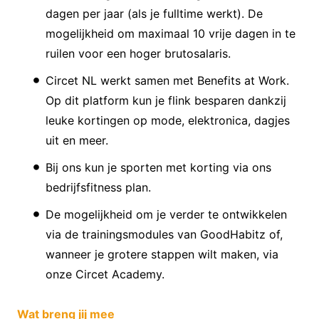
dagen per jaar (als je fulltime werkt). De
mogelijkheid om maximaal 10 vrije dagen in te
ruilen voor een hoger brutosalaris.
Circet NL werkt samen met Benefits at Work.
Op dit platform kun je flink besparen dankzij
leuke kortingen op mode, elektronica, dagjes
uit en meer.
Bij ons kun je sporten met korting via ons
bedrijfsfitness plan.
De mogelijkheid om je verder te ontwikkelen
via de trainingsmodules van GoodHabitz of,
wanneer je grotere stappen wilt maken, via
onze Circet Academy.
Wat breng jij mee