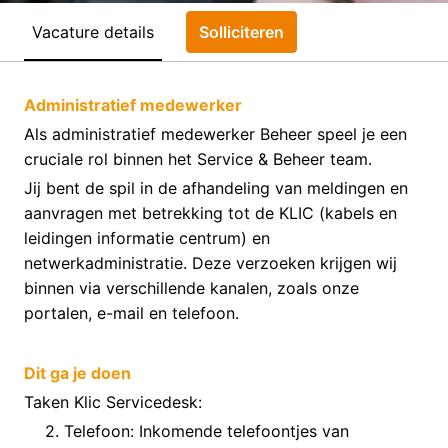
Vacature details
Solliciteren
Administratief medewerker
Als administratief medewerker Beheer speel je een
cruciale rol binnen het Service & Beheer team.
Jij bent de spil in de afhandeling van meldingen en
aanvragen met betrekking tot de KLIC (kabels en
leidingen informatie centrum) en
netwerkadministratie. Deze verzoeken krijgen wij
binnen via verschillende kanalen, zoals onze
portalen, e-mail en telefoon.
Dit ga je doen
Taken Klic Servicedesk:
Telefoon: Inkomende telefoontjes van