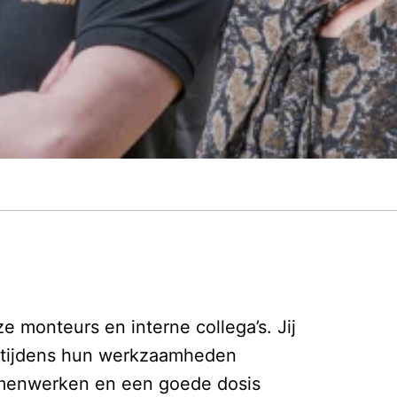
 monteurs en interne collega’s. Jij
s tijdens hun werkzaamheden
samenwerken en een goede dosis