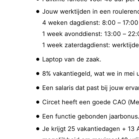
Jouw werktijden in een rouleren
4 weken dagdienst: 8:00 – 17:00
1 week avonddienst: 13:00 – 22:
1 week zaterdagdienst: werktijd
Laptop van de zaak.
8% vakantiegeld, wat we in mei 
Een salaris dat past bij jouw erva
Circet heeft een goede CAO (Me
Een functie gebonden jaarbonus
Je krijgt 25 vakantiedagen + 13 