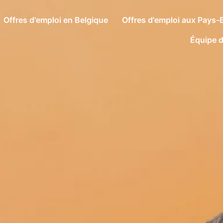
Offres d'emploi en Belgique
Offres d'emploi aux Pays-
Équipe d