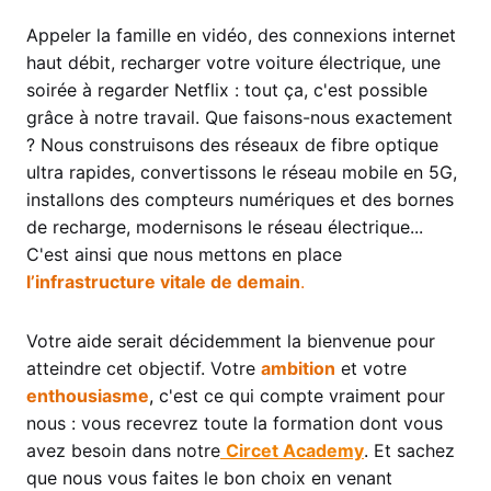
Appeler la famille en vidéo, des connexions internet
haut débit, recharger votre voiture électrique, une
soirée à regarder Netflix : tout ça, c'est possible
grâce à notre travail. Que faisons-nous exactement
? Nous construisons des réseaux de fibre optique
ultra rapides, convertissons le réseau mobile en 5G,
installons des compteurs numériques et des bornes
de recharge, modernisons le réseau électrique...
C'est ainsi que nous mettons en place
l’infrastructure vitale de demain
.
Votre aide serait décidemment la bienvenue pour
atteindre cet objectif. Votre
ambition
et votre
enthousiasme
,
c'est ce qui compte vraiment pour
nous : vous recevrez toute la formation dont vous
avez besoin dans notre
Circet Academy
.
Et sachez
que nous vous faites le bon choix en venant