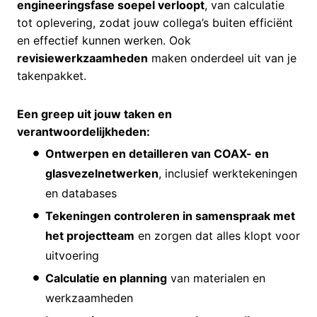
engineeringsfase soepel verloopt
, van calculatie
tot oplevering, zodat jouw collega’s buiten efficiënt
en effectief kunnen werken. Ook
revisiewerkzaamheden
maken onderdeel uit van je
takenpakket.
Een greep uit jouw taken en
verantwoordelijkheden:
Ontwerpen en detailleren van COAX- en
glasvezelnetwerken
, inclusief werktekeningen
en databases
Tekeningen controleren in samenspraak met
het projectteam
en zorgen dat alles klopt voor
uitvoering
Calculatie en planning
van materialen en
werkzaamheden