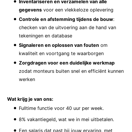
Inventariseren en verzamelen van alle
gegevens
voor een vlekkeloze oplevering
Controle en afstemming tijdens de bouw
:
checken van de uitvoering aan de hand van
tekeningen en database
Signaleren en oplossen van fouten
om
kwaliteit en voortgang te waarborgen
Zorgdragen voor een duidelijke werkmap
zodat monteurs buiten snel en efficiënt kunnen
werken
Wat krijg je van ons:
Fulltime functie voor 40 uur per week.
8% vakantiegeld, wat we in mei uitbetalen.
Een salaris dat past bij jouw ervaring, met