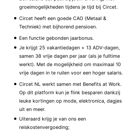
groeimogelijkheden tijdens je tijd bij Circet.
Circet heeft een goede CAO (Metaal &
Techniek) met bijhorend pensioen.
Een functie gebonden jaarbonus.
Je krijgt 25 vakantiedagen + 13 ADV-dagen,
samen 38 vrije dagen per jaar (als je fulltime
werkt). Met de mogelijkheid om maximaal 10
vrije dagen in te ruilen voor een hoger salaris.
Circet NL werkt samen met Benefits at Work.
Op dit platform kun je flink besparen dankzij
leuke kortingen op mode, elektronica, dagjes
uit en meer.
Uiteraard krijg je van ons een
reiskostenvergoeding;