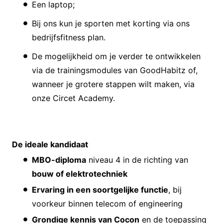
Een laptop;
Bij ons kun je sporten met korting via ons
bedrijfsfitness plan.
De mogelijkheid om je verder te ontwikkelen
via de trainingsmodules van GoodHabitz of,
wanneer je grotere stappen wilt maken, via
onze Circet Academy.
De ideale kandidaat
MBO-diploma
niveau 4 in de richting van
bouw of elektrotechniek
Ervaring in een soortgelijke functie
, bij
voorkeur binnen telecom of engineering
Grondige kennis van Cocon
en de toepassing