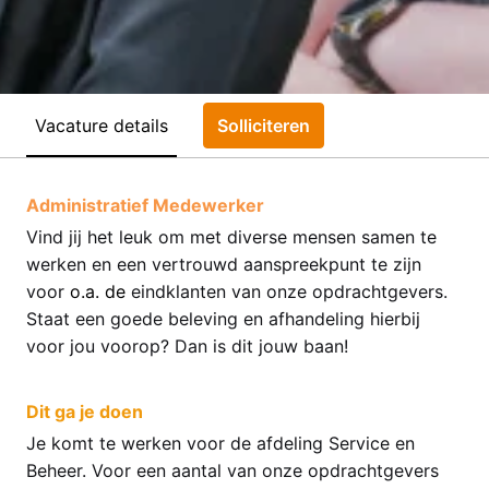
Vacature details
Solliciteren
Administratief Medewerker
Vind jij het leuk om met diverse mensen samen te
werken en een vertrouwd aanspreekpunt te zijn
voor
o.a. de
eindklanten van onze opdrachtgevers.
Staat een goede beleving en afhandeling hierbij
voor jou voorop? Dan is dit jouw baan!
Dit ga je doen
Je komt te werken voor de afdeling Service en
Beheer. Voor een aantal van onze opdrachtgevers