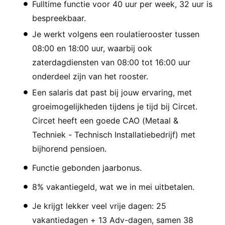
Fulltime functie voor 40 uur per week, 32 uur is
bespreekbaar.
Je werkt volgens een roulatierooster tussen
08:00 en 18:00 uur, waarbij ook
zaterdagdiensten van 08:00 tot 16:00 uur
onderdeel zijn van het rooster.
Een salaris dat past bij jouw ervaring, met
groeimogelijkheden tijdens je tijd bij Circet.
Circet heeft een goede CAO (Metaal &
Techniek - Technisch Installatiebedrijf) met
bijhorend pensioen.
Functie gebonden jaarbonus.
8% vakantiegeld, wat we in mei uitbetalen.
Je krijgt lekker veel vrije dagen: 25
vakantiedagen + 13 Adv-dagen, samen 38