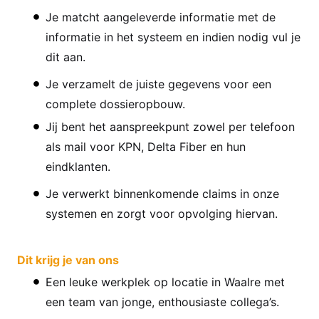
Je matcht aangeleverde informatie met de
informatie in het systeem en indien nodig vul je
dit aan.
Je verzamelt de juiste gegevens voor een
complete dossieropbouw.
Jij bent het aanspreekpunt zowel per telefoon
als mail voor KPN, Delta Fiber en hun
eindklanten.
Je verwerkt binnenkomende claims in onze
systemen en zorgt voor opvolging hiervan.
Dit krijg je van ons
Een leuke werkplek op locatie in Waalre met
een team van jonge, enthousiaste collega’s.