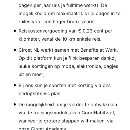
dagen per jaar (als je fulltime werkt). De
mogelijkheid om maximaal 10 vrije dagen in te
ruilen voor een hoger bruto salaris.
Reiskostenvergoeding van € 0,23 cent per
kilometer, vanaf de 10 km enkele reis.
Circet NL werkt samen met Benefits at Work.
Op dit platform kun je flink besparen dankzij
leuke kortingen op mode, elektronica, dagjes
uit en meer;
Bij ons kun je sporten met korting via ons
bedrijfsfitness plan.
De mogelijkheid om je verder te ontwikkelen
via de trainingsmodules van GoodHabitz of,
wanneer je grotere stappen wilt maken, via
onze Circet Academy.