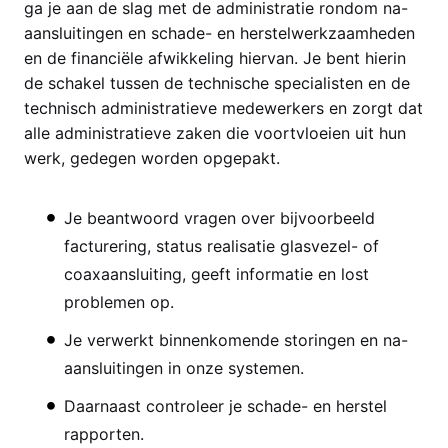
ga je aan de slag met de administratie rondom na-
aansluitingen en schade- en herstelwerkzaamheden
en de financiële afwikkeling hiervan. Je bent hierin
de schakel tussen de technische specialisten en de
technisch administratieve medewerkers en zorgt dat
alle administratieve zaken die voortvloeien uit hun
werk, gedegen worden opgepakt.
Je beantwoord vragen over bijvoorbeeld
facturering, status realisatie glasvezel- of
coaxaansluiting, geeft informatie en lost
problemen op.
Je verwerkt binnenkomende storingen en na-
aansluitingen in onze systemen.
Daarnaast controleer je schade- en herstel
rapporten.