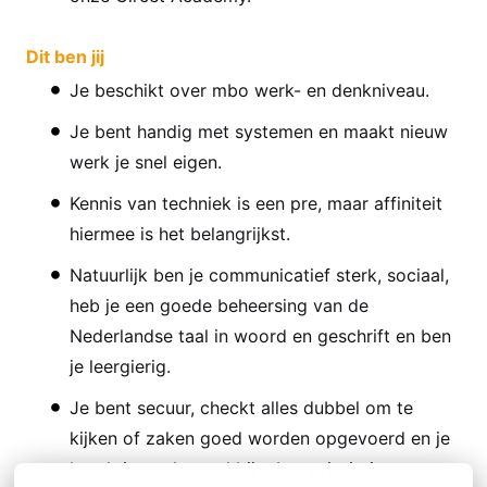
Dit ben jij
Je beschikt over mbo werk- en denkniveau.
Je bent handig met systemen en maakt nieuw
werk je snel eigen.
Kennis van techniek is een pre, maar affiniteit
hiermee is het belangrijkst.
Natuurlijk ben je communicatief sterk, sociaal,
heb je een goede beheersing van de
Nederlandse taal in woord en geschrift en ben
je leergierig.
Je bent secuur, checkt alles dubbel om te
kijken of zaken goed worden opgevoerd en je
houdt je werk goed bij o.b.v. prioriteiten.