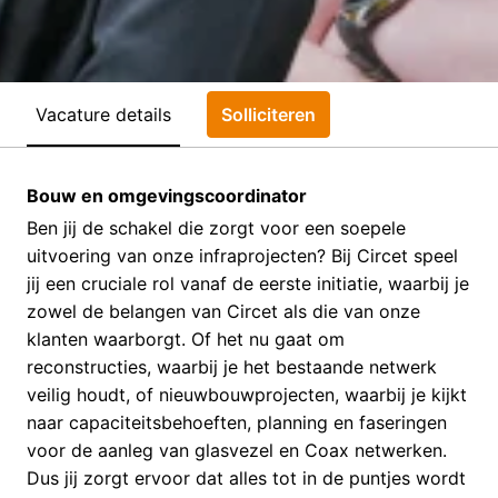
Vacature details
Solliciteren
Bouw en omgevingscoordinator
Ben jij de schakel die zorgt voor een soepele
uitvoering van onze infraprojecten? Bij Circet speel
jij een cruciale rol vanaf de eerste initiatie, waarbij je
zowel de belangen van Circet als die van onze
klanten waarborgt. Of het nu gaat om
reconstructies, waarbij je het bestaande netwerk
veilig houdt, of nieuwbouwprojecten, waarbij je kijkt
naar capaciteitsbehoeften, planning en faseringen
voor de aanleg van glasvezel en Coax netwerken.
Dus jij zorgt ervoor dat alles tot in de puntjes wordt