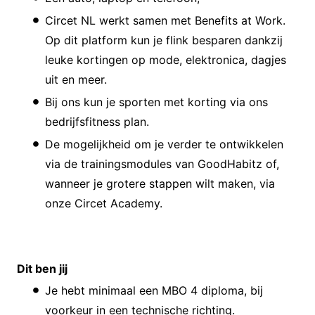
Circet NL werkt samen met Benefits at Work.
Op dit platform kun je flink besparen dankzij
leuke kortingen op mode, elektronica, dagjes
uit en meer.
Bij ons kun je sporten met korting via ons
bedrijfsfitness plan.
De mogelijkheid om je verder te ontwikkelen
via de trainingsmodules van GoodHabitz of,
wanneer je grotere stappen wilt maken, via
onze Circet Academy.
Dit ben jij
Je hebt minimaal een MBO 4 diploma, bij
voorkeur in een technische richting.