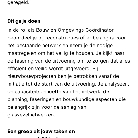
geregeld.
Dit ga je doen
In de rol als Bouw en Omgevings Coördinator
beoordeel je bij reconstructies of er belang is voor
het bestaande netwerk en neem je de nodige
maatregelen om het veilig te houden. Je kijkt naar
de fasering van de uitvoering om te zorgen dat alles
efficiënt en veilig wordt uitgevoerd. Bij
nieuwbouwprojecten ben je betrokken vanaf de
initiatie tot de start van de uitvoering. Je analyseert
de capaciteitsbehoefte van het netwerk, de
planning, faseringen en bouwkundige aspecten die
belangrijk zijn voor de aanleg van
glasvezelnetwerken.
Een greep uit jouw taken en