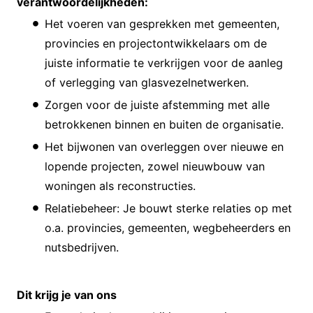
verantwoordelijkheden:
Het voeren van gesprekken met gemeenten,
provincies en projectontwikkelaars om de
juiste informatie te verkrijgen voor de aanleg
of verlegging van glasvezelnetwerken.
Zorgen voor de juiste afstemming met alle
betrokkenen binnen en buiten de organisatie.
Het bijwonen van overleggen over nieuwe en
lopende projecten, zowel nieuwbouw van
woningen als reconstructies.
Relatiebeheer: Je bouwt sterke relaties op met
o.a. provincies, gemeenten, wegbeheerders en
nutsbedrijven.
Dit krijg je van ons