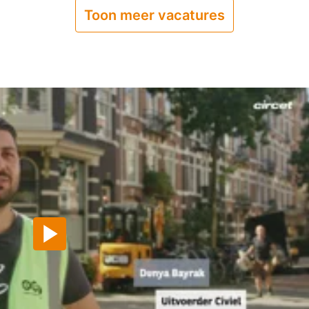
Toon meer vacatures