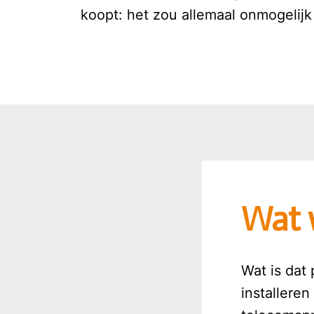
koopt: het zou allemaal onmogelijk
Wat 
Wat is dat 
installeren