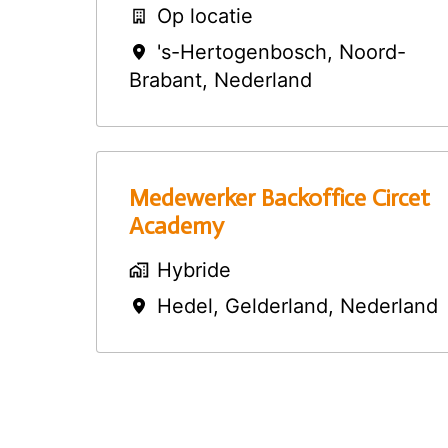
Op locatie
's-Hertogenbosch
,
Noord-
Brabant
,
Nederland
Medewerker Backoffice Circet
Academy
Hybride
Hedel
,
Gelderland
,
Nederland