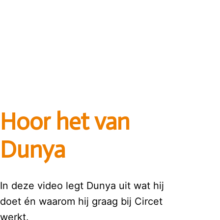
Hoor het van 
Dunya
In deze video legt Dunya uit wat hij 
doet én waarom hij graag bij Circet 
werkt. 