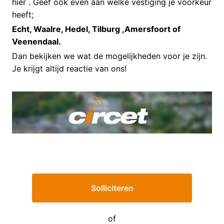
hier . Geef ook even aan welke vestiging je voorkeur
heeft;
Echt, Waalre, Hedel, Tilburg ,Amersfoort of
Veenendaal.
Dan bekijken we wat de mogelijkheden voor je zijn.
Je krijgt altijd reactie van ons!
Solliciteren
of