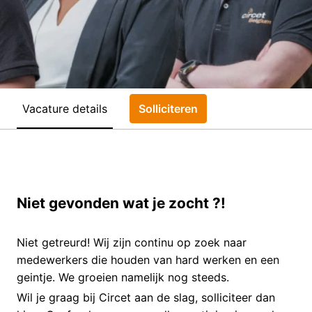
Vacature details
Solliciteren
Niet gevonden wat je zocht ?!
Niet getreurd! Wij zijn continu op zoek naar
medewerkers die houden van hard werken en een
geintje. We groeien namelijk nog steeds.
Wil je graag bij Circet aan de slag, solliciteer dan