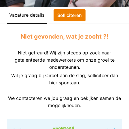
Vacature details
Solliciteren
Niet gevonden, wat je zocht ?!
Niet getreurd! Wij zijn steeds op zoek naar
getalenteerde medewerkers om onze groei te
ondersteunen.
Wil je graag bij Circet aan de slag, solliciteer dan
hier spontaan.
We contacteren we jou graag en bekijken samen de
mogelijkheden.