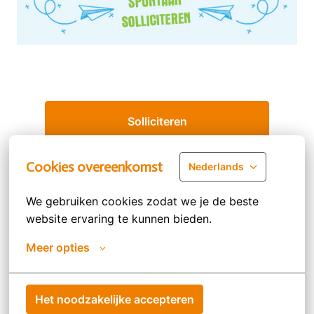
Solliciteren
Cookies overeenkomst
Nederlands
Deel vacature
We gebruiken cookies zodat we je de beste 
website ervaring te kunnen bieden.
Meer opties
Homepagina
Het noodzakelijke accepteren