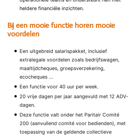
heldere financiële inzichten.
Bij een mooie functie horen mooie
voordelen
Een uitgebreid salarispakket, inclusief
extralegale voordelen zoals bedrijfswagen,
maaltijdcheques, groepsverzekering,
ecocheques …
Een functie voor 40 uur per week.
20 vrije dagen per jaar aangevuld met 12 ADV-
dagen.
Deze functie valt onder het Paritair Comité
200 (aanvullend comité voor bedienden), met
toepassing van de geldende collectieve