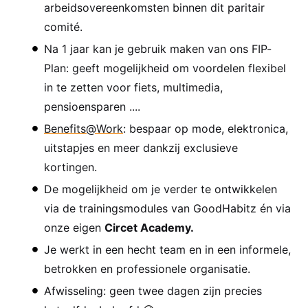
arbeidsovereenkomsten binnen dit paritair
comité.
Na 1 jaar kan je gebruik maken van ons FIP-
Plan: g
eeft mogelijkheid om voordelen flexibel
in te zetten voor fiets, multimedia,
pensioensparen ....
Benefits@Work
: bespaar op mode, elektronica,
uitstapjes en meer dankzij exclusieve
kortingen.
De mogelijkheid om je verder te ontwikkelen
via de trainingsmodules van GoodHabitz én via
onze eigen
Circet Academy.
Je werkt in een hecht team en in een informele,
betrokken en professionele organisatie.
Afwisseling: geen twee dagen zijn precies