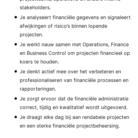
stakeholders.
Je analyseert financiële gegevens en signaleert
afwijkingen of risico’s binnen lopende
projecten.
Je werkt nauw samen met Operations, Finance
en Business Control om projecten financieel op
koers te houden.
Je denkt actief mee over het verbeteren en
professionaliseren van financiële processen en
rapporteringen.
Je zorgt ervoor dat de financiële administratie
correct, tijdig en kwalitatief wordt uitgevoerd.
Je draagt elke dag bij aan rendabele projecten
en een sterke financiële projectbeheersing.