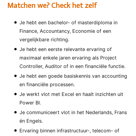
Matchen we? Check het zelf
Je hebt een bachelor- of masterdiploma in
Finance, Accountancy, Economie of een
vergelijkbare richting.
Je hebt een eerste relevante ervaring of
maximaal enkele jaren ervaring als Project
Controller, Auditor of in een financiële functie.
Je hebt een goede basiskennis van accounting
en financiële processen.
Je werkt vlot met Excel en haalt inzichten uit
Power BI.
Je communiceert vlot in het Nederlands, Frans
én Engels.
Ervaring binnen infrastructuur-, telecom- of