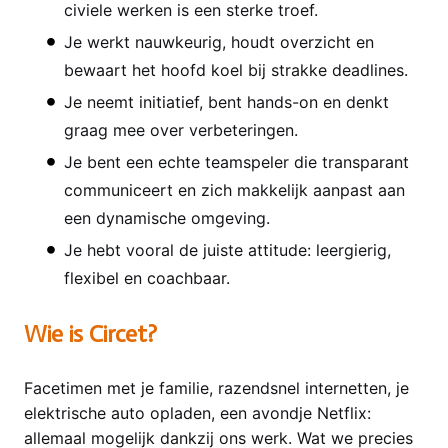
civiele werken is een sterke troef.
Je werkt nauwkeurig, houdt overzicht en
bewaart het hoofd koel bij strakke deadlines.
Je neemt initiatief, bent hands-on en denkt
graag mee over verbeteringen.
Je bent een echte teamspeler die transparant
communiceert en zich makkelijk aanpast aan
een dynamische omgeving.
Je hebt vooral de juiste attitude: leergierig,
flexibel en coachbaar.
Wie is Circet?
Facetimen met je familie, razendsnel internetten, je
elektrische auto opladen, een avondje Netflix:
allemaal mogelijk dankzij ons werk. Wat we precies